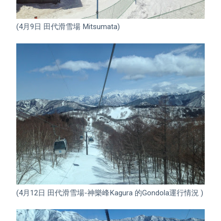
(4月9日 田代滑雪場 Mitsumata)

(4月12日 田代滑雪場-神樂峰Kagura 的Gondola運行情況 )
