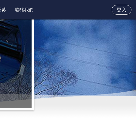
招募
聯絡我們
登入