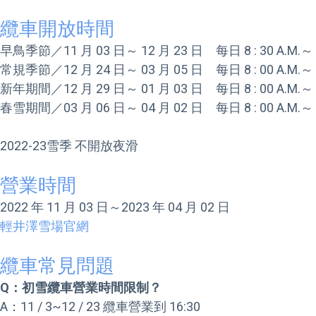
纜車開放時間
早鳥季節／11 月 03 日～ 12 月 23 日　每日 8 : 30 A.M.～ 4 
常規季節／12 月 24 日～ 03 月 05 日　每日 8 : 00 A.M.～ 5 
新年期間／12 月 29 日～ 01 月 03 日　每日 8 : 00 A.M.～ 5 
春雪期間／03 月 06 日～ 04 月 02 日　每日 8 : 00 A.M.～ 5 
營業時間
輕井澤雪場官網
纜車常見問題
Q：初雪纜車營業時間限制？
A：11 / 3~12 / 23 纜車營業到 16:30
