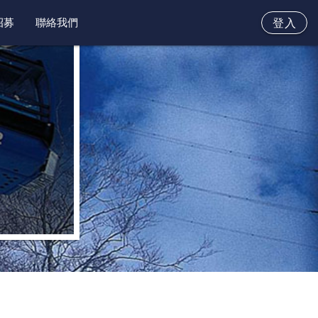
招募
聯絡我們
登入