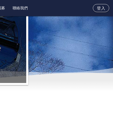
招募
聯絡我們
登入