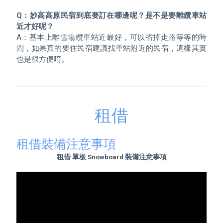
Q：妙高高原民宿到底要訂在哪邊呢？是不是要離纜車站
近才好呢？
A：基本上離雪場纜車站近最好，可以省掉走路等等的時
間，如果真的要住民宿建議找車站附近的民宿，這樣其實
也是很方便唷。
租借
租借裝備注意事項
租借 單板 Snowboard 裝備注意事項