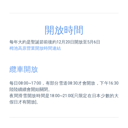
開放時間
栂池高原營業開放時間連結
纜車開放
每日08:00~17:00，有部分雪道08:30才會開放，下午16:30
陸陸續續會開始關閉。

夜間滑雪開放時間是18:00~21:00[只限定在日本少數的大
假日才有開放]。