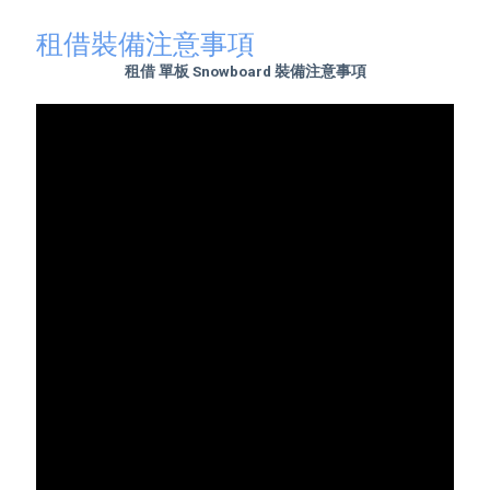
租借裝備注意事項
租借 單板 Snowboard 裝備注意事項