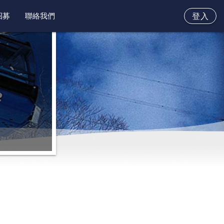
招募
聯絡我們
登入