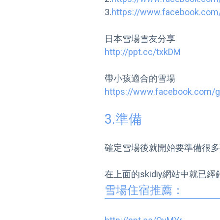
3.
https://www.facebook.co
http://ppt.cc/txkDM
https://www.facebook.com/
3.準備
確定雪場後就開始要準備很多
雪場住宿推薦：