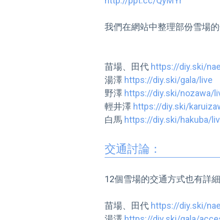
http://ppt.cc/QyMYr
苗場、田代 
https://diy.ski/na
湯澤 
https://diy.ski/gala/live
野澤 
https://diy.ski/nozawa/li
輕井澤 
https://diy.ski/karuiza
白馬 
https://diy.ski/hakuba/li
交通討論：
12個雪場的交通方式也有詳細
苗場、田代 
https://diy.ski/n
湯澤 
https://diy.ski/gala/acc