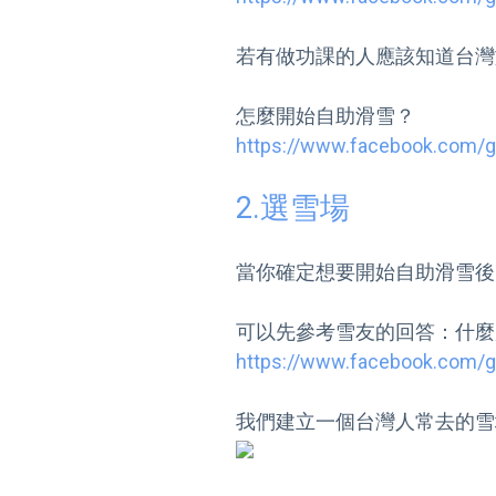
若有做功課的人應該知道台灣
https://www.facebook.com/
2.選雪場
當你確定想要開始自助滑雪後
https://www.facebook.com/