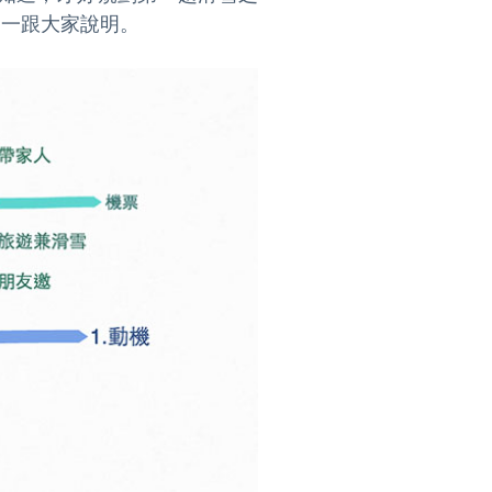
一跟大家說明。
